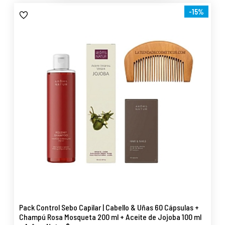
-15%
Pack Control Sebo Capilar | Cabello & Uñas 60 Cápsulas +
Champú Rosa Mosqueta 200 ml + Aceite de Jojoba 100 ml