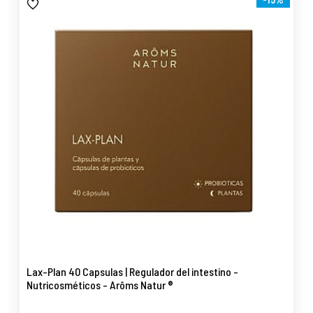
Lax-Plan 40 Capsulas | Regulador del intestino -
Nutricosméticos - Arôms Natur ®