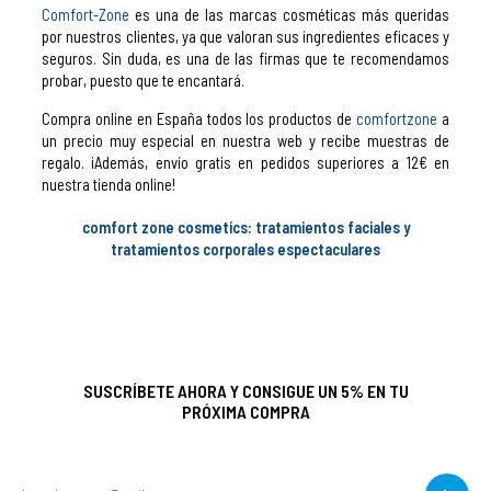
Comfort-Zone
es una de las marcas cosméticas más queridas
por nuestros clientes, ya que valoran sus ingredientes eficaces y
seguros. Sin duda, es una de las firmas que te recomendamos
probar, puesto que te encantará.
Compra online en España todos los productos de
comfortzone
a
un precio muy especial en nuestra web y recibe muestras de
regalo. ¡Además, envío gratis en pedidos superiores a 12€ en
nuestra tienda online!
comfort zone cosmetics: tratamientos faciales y
tratamientos corporales espectaculares
SUSCRÍBETE AHORA Y CONSIGUE UN 5% EN TU
PRÓXIMA COMPRA