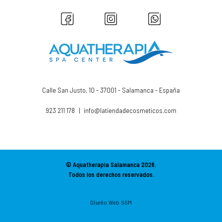
Calle San Justo, 10 - 37001 - Salamanca - España
923 211 178
|
info@latiendadecosmeticos.com
© Aquatherapia Salamanca
2026.
Todos los derechos reservados.
Diseño Web SGM