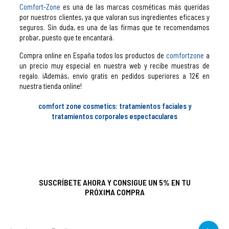
Comfort-Zone
es una de las marcas cosméticas más queridas
por nuestros clientes, ya que valoran sus ingredientes eficaces y
seguros. Sin duda, es una de las firmas que te recomendamos
probar, puesto que te encantará.
Compra online en España todos los productos de
comfortzone
a
un precio muy especial en nuestra web y recibe muestras de
regalo. ¡Además, envío gratis en pedidos superiores a 12€ en
nuestra tienda online!
comfort zone cosmetics: tratamientos faciales y
tratamientos corporales espectaculares
SUSCRÍBETE AHORA Y CONSIGUE UN 5% EN TU
PRÓXIMA COMPRA