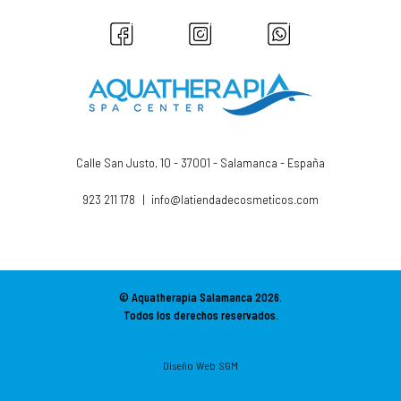
Calle San Justo, 10 - 37001 - Salamanca - España
923 211 178
|
info@latiendadecosmeticos.com
© Aquatherapia Salamanca
2026.
Todos los derechos reservados.
Diseño Web SGM