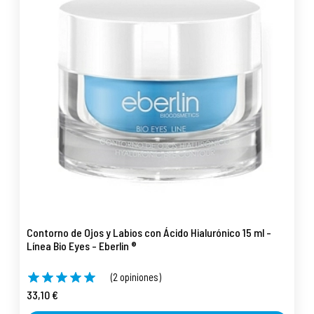
Contorno de Ojos y Labios con Ácido Hialurónico 15 ml -
Línea Bio Eyes - Eberlin ®
(2 opiniones)
33,10 €