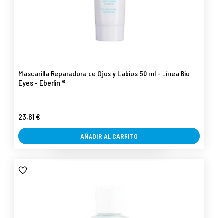
Mascarilla Reparadora de Ojos y Labios 50 ml - Línea Bio
Eyes - Eberlin ®
23,61 €
AÑADIR AL CARRITO