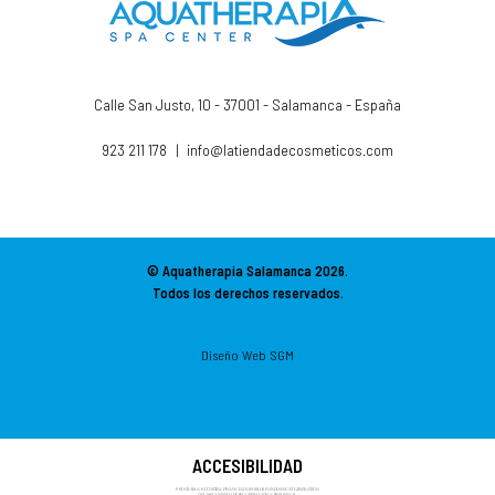
Calle San Justo, 10 - 37001 - Salamanca - España
923 211 178
|
info@latiendadecosmeticos.com
© Aquatherapia Salamanca
2026.
Todos los derechos reservados.
Diseño Web SGM
ACCESIBILIDAD