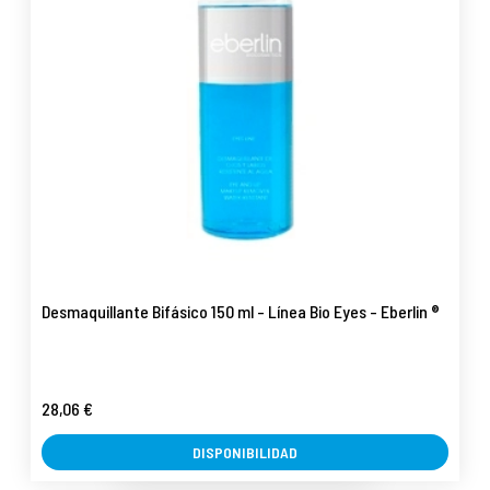
Desmaquillante Bifásico 150 ml - Línea Bio Eyes - Eberlin ®
28,06 €
DISPONIBILIDAD