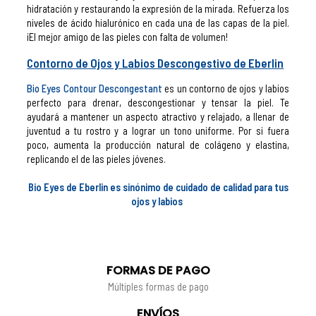
hidratación y restaurando la expresión de la mirada. Refuerza los
niveles de ácido hialurónico en cada una de las capas de la piel.
¡El mejor amigo de las pieles con falta de volumen!
Contorno de Ojos y Labios Descongestivo de Eberlin
Bio Eyes Contour Descongestant
es un contorno de ojos y labios
perfecto para drenar, descongestionar y tensar la piel. Te
ayudará a mantener un aspecto atractivo y relajado, a llenar de
juventud a tu rostro y a lograr un tono uniforme. Por si fuera
poco, aumenta la producción natural de colágeno y elastina,
replicando el de las pieles jóvenes.
Bio Eyes de Eberlin es sinónimo de cuidado de calidad para tus
ojos y labios
FORMAS DE PAGO
Múltiples formas de pago
ENVÍOS