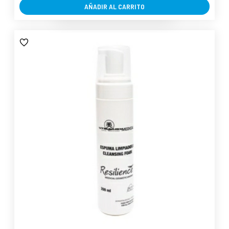
AÑADIR AL CARRITO