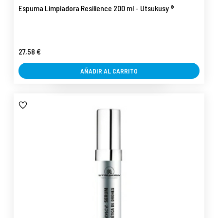
Espuma Limpiadora Resilience 200 ml - Utsukusy ®
27,58 €
AÑADIR AL CARRITO