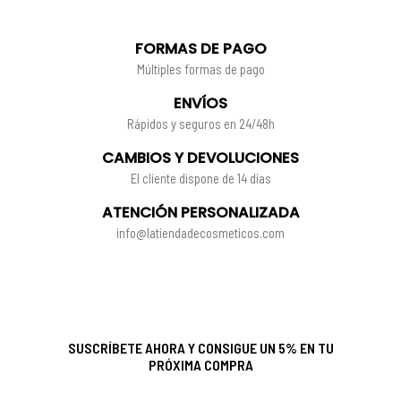
FORMAS DE PAGO
Múltiples formas de pago
ENVÍOS
Rápidos y seguros en 24/48h
CAMBIOS Y DEVOLUCIONES
El cliente dispone de 14 días
ATENCIÓN PERSONALIZADA
info@latiendadecosmeticos.com
SUSCRÍBETE AHORA Y CONSIGUE UN 5% EN TU
PRÓXIMA COMPRA