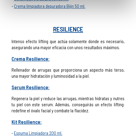
Crema limpiadora depuradora Bijin 50 ml.
RESILIENCE
Intenso efecto lifting que actúa solamente donde es necesario,
asegurando una mayor eficacia con unos resultados máximos.
Crema Resilience:
Rellenador de arrugas que proporciona un aspecto más terso,
una mayor hidratación y luminosidad a la piel.
Serum Resilience:
Regenera la piel y reduce las arrugas, mientras hidratas y nutres
tu piel con este serum. Además, conseguirás un efecto lifting:
redefine el óvalo facial y combate la flacidez.
Kit Resilience:
Espuma Limpiadora 200 ml.