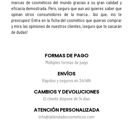
marcas de cosméticos del mundo gracias a su gran calidad y
eficacia demostrada. Pero, seguro que aun así quieres saber que
opinan otros consumidores de la marca... Así que, ¡no te
preocupes! Entra en la ficha del cosmético que quieras comprar
y mira las opiniones de nuestros clientes, ¡seguro que te sacarán
de dudas!
FORMAS DE PAGO
Múltiples formas de pago
ENVÍOS
Rápidos y seguros en 24/48h
CAMBIOS Y DEVOLUCIONES
El cliente dispone de 14 días
ATENCIÓN PERSONALIZADA
info@latiendadecosmeticos.com