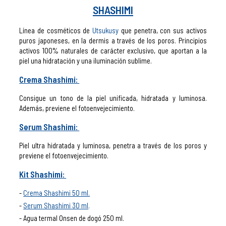
SHASHIMI
Línea de cosméticos de
Utsukusy
que penetra, con sus activos
puros japoneses, en la dermis a través de los poros. Principios
activos 100% naturales de carácter exclusivo, que aportan a la
piel una hidratación y una iluminación sublime.
Crema Shashimi:
Consigue un tono de la piel unificada, hidratada y luminosa.
Además, previene el fotoenvejecimiento.
Serum Shashimi:
Piel ultra hidratada y luminosa, penetra a través de los poros y
previene el fotoenvejecimiento.
Kit Shashimi:
Crema Shashimi 50 ml.
Serum Shashimi 30 ml
.
Agua termal Onsen de dogó 250 ml.