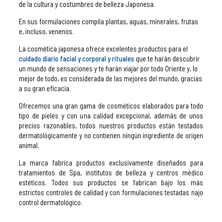
de la cultura y costumbres de belleza Japonesa.
En sus formulaciones compila plantas, aguas, minerales, frutas
e, incluso, venenos.
La cosmética japonesa ofrece excelentes productos para el
cuidado diario facial y corporal y rituales
que te harán descubrir
un mundo de sensaciones y te harán viajar por todo Oriente y, lo
mejor de todo, es considerada de las mejores del mundo, gracias
a su gran eficacia.
Ofrecemos una gran gama de cosméticos elaborados para todo
tipo de pieles y con una calidad excepcional, además de unos
precios razonables, todos nuestros productos están testados
dermatológicamente y no contienen ningún ingrediente de origen
animal.
La marca fabrica productos exclusivamente diseñados para
tratamientos de Spa, institutos de belleza y centros médico
estéticos. Todos sus productos se fabrican bajo los más
estrictos controles de calidad y con formulaciones testadas najo
control dermatológico.