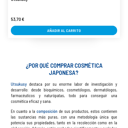
53,70 €
AÑADIR AL CARRITO
¿POR QUÉ COMPRAR COSMÉTICA
JAPONESA?
Utsukusy
destaca por su enorme labor de investigación y
desarrollo: desde bioquímicos, cosmetólogos, dermatólogos,
farmacéuticos y naturópatas, todo para conseguir una
cosmética eficaz y sana.
En cuanto a la
composición
de sus productos, estos contienen
las sustancias más puras, con una metodología única que
potencia sus propiedades, tanto en la recolección como en la