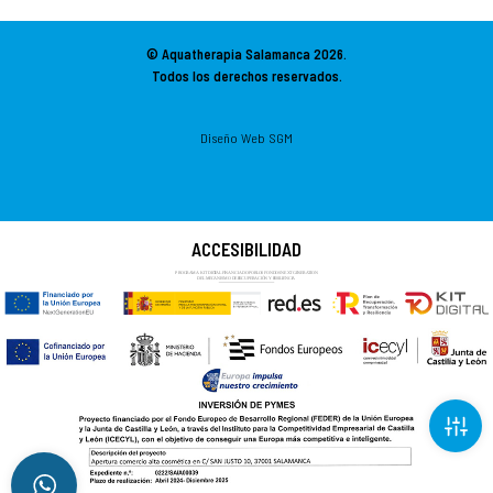
© Aquatherapia Salamanca
2026.
Todos los derechos reservados.
Diseño Web SGM
ACCESIBILIDAD