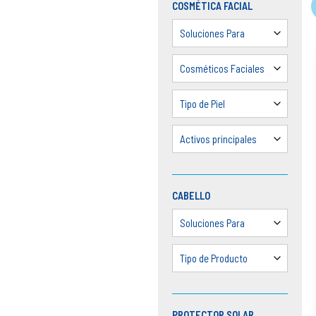
COSMÉTICA FACIAL
Soluciones Para
Cosméticos Faciales
Tipo de Piel
Activos principales
CABELLO
Soluciones Para
Tipo de Producto
PROTECTOR SOLAR