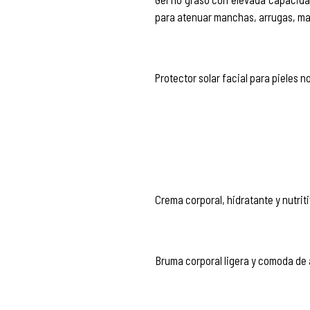
para atenuar manchas, arrugas, ma
Protector solar facial para pieles 
Crema corporal, hidratante y nutrit
Bruma corporal ligera y comoda de a