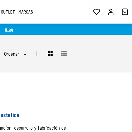
OUTLET
MARCAS
Blog
Ordenar
 estética
ación, desarrollo y fabricación de