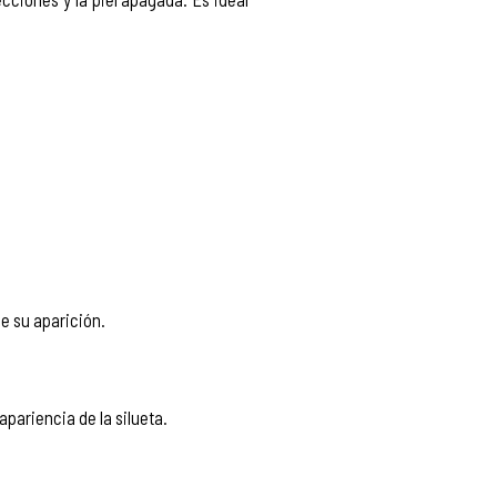
ne su aparición.
pariencia de la silueta.