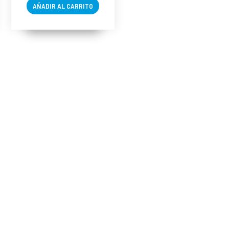
AÑADIR AL CARRITO