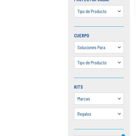
Tipo de Producto
CUERPO
Soluciones Para
Tipo de Producto
KITS
Marcas
Regalos