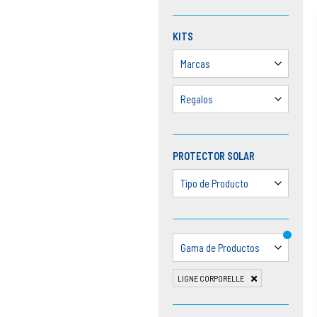
KITS
Marcas
Regalos
PROTECTOR SOLAR
Tipo de Producto
Gama de Productos
LIGNE CORPORELLE