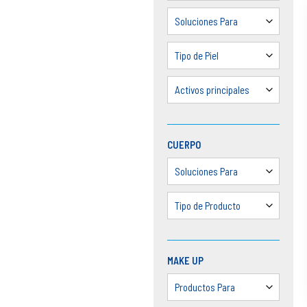
Soluciones Para
Tipo de Piel
Activos principales
CUERPO
Soluciones Para
Tipo de Producto
MAKE UP
Productos Para