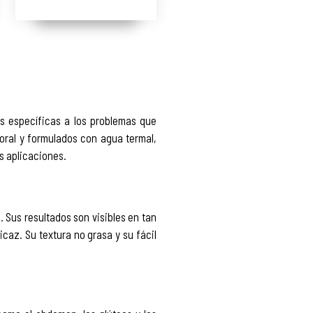
s específicas a los problemas que
oral y formulados con agua termal,
s aplicaciones.
. Sus resultados son visibles en tan
icaz. Su textura no grasa y su fácil