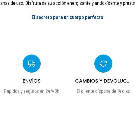
manas de uso. Disfruta de su acción energizante y antioxidante y presu
El secreto para un cuerpo perfecto
ENVÍOS
CAMBIOS Y DEVOLUCIONES
Rápidos y seguros en 24/48h
El cliente dispone de 14 días