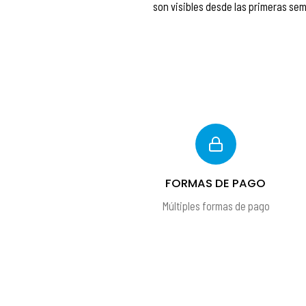
son visibles desde las primeras se
FORMAS DE PAGO
Múltiples formas de pago