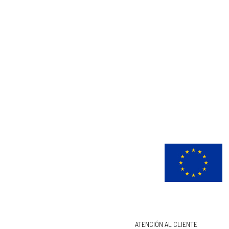
ATENCIÓN AL CLIENTE