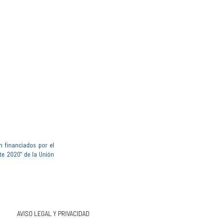
n financiados por el
te 2020" de la Unión
AVISO LEGAL Y PRIVACIDAD