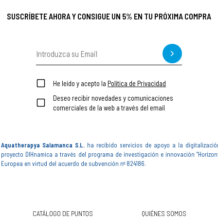
SUSCRÍBETE AHORA Y CONSIGUE UN 5% EN TU PRÓXIMA COMPRA
He leído y acepto la
Política de Privacidad
Deseo recibir novedades y comunicaciones
comerciales de la web a través del email
Aquatherapya Salamanca S.L.
ha recibido servicios de apoyo a la digitalizació
proyecto DIHnamica a través del programa de investigación e innovación "Horizon
Europea en virtud del acuerdo de subvención nº 824186.
CATÁLOGO DE PUNTOS
QUIÉNES SOMOS