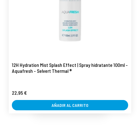
12H Hydration Mist Splash Effect | Spray hidratante 100ml -
Aquafresh - Selvert Thermal ®
22,95 €
AÑADIR AL CARRITO