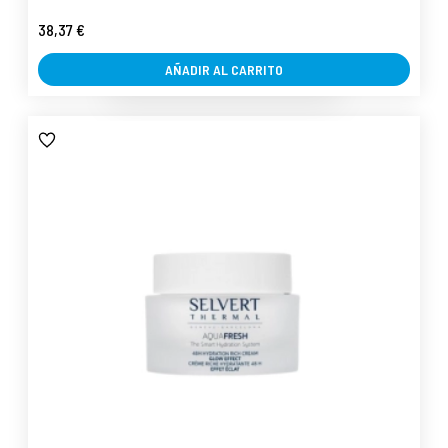
38,37 €
AÑADIR AL CARRITO