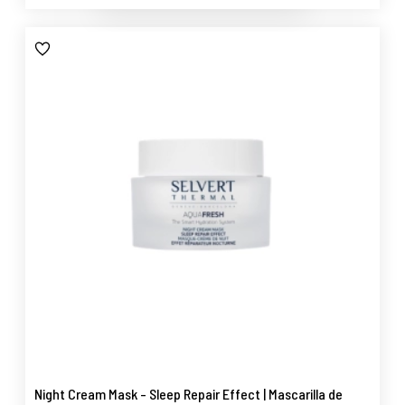
Night Cream Mask - Sleep Repair Effect | Mascarilla de