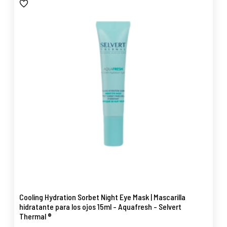
Cooling Hydration Sorbet Night Eye Mask | Mascarilla
hidratante para los ojos 15ml - Aquafresh - Selvert
Thermal ®