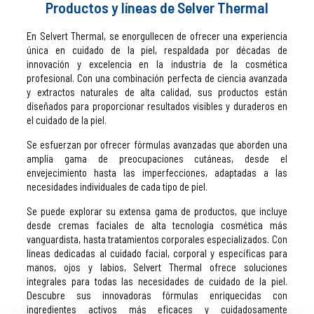
Productos y líneas de Selver Thermal
En Selvert Thermal, se enorgullecen de ofrecer una experiencia
única en cuidado de la piel, respaldada por décadas de
innovación y excelencia en la industria de la cosmética
profesional. Con una combinación perfecta de ciencia avanzada
y extractos naturales de alta calidad, sus productos están
diseñados para proporcionar resultados visibles y duraderos en
el cuidado de la piel.
Se esfuerzan por ofrecer fórmulas avanzadas que aborden una
amplia gama de preocupaciones cutáneas, desde el
envejecimiento hasta las imperfecciones, adaptadas a las
necesidades individuales de cada tipo de piel.
Se puede explorar su extensa gama de productos, que incluye
desde cremas faciales de alta tecnología cosmética más
vanguardista, hasta tratamientos corporales especializados. Con
líneas dedicadas al cuidado facial, corporal y específicas para
manos, ojos y labios, Selvert Thermal ofrece soluciones
integrales para todas las necesidades de cuidado de la piel.
Descubre sus innovadoras fórmulas enriquecidas con
ingredientes activos más eficaces y cuidadosamente