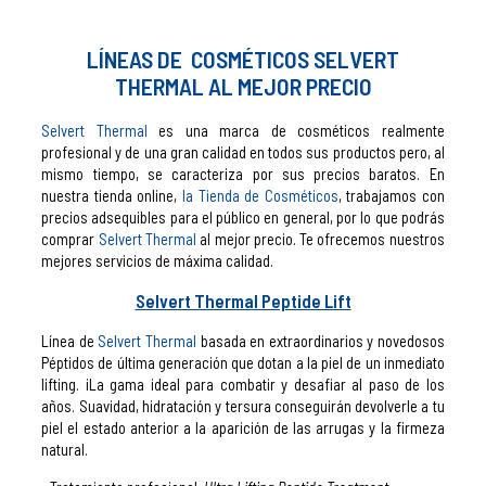
LÍNEAS DE COSMÉTICOS SELVERT
THERMAL AL MEJOR PRECIO
Selvert Thermal
es una marca de cosméticos realmente
profesional y de una gran calidad en todos sus productos pero, al
mismo tiempo, se caracteriza por sus precios baratos. En
nuestra tienda online,
la Tienda de Cosméticos
, trabajamos con
precios adsequibles para el público en general, por lo que podrás
comprar
Selvert Thermal
al mejor precio. Te ofrecemos nuestros
mejores servicios de máxima calidad.
Selvert Thermal Peptide Lift
Línea de
Selvert Thermal
basada en extraordinarios y novedosos
Péptidos de última generación que dotan a la piel de un inmediato
lifting. ¡La gama ideal para combatir y desafiar al paso de los
años. Suavidad, hidratación y tersura conseguirán devolverle a tu
piel el estado anterior a la aparición de las arrugas y la firmeza
natural.