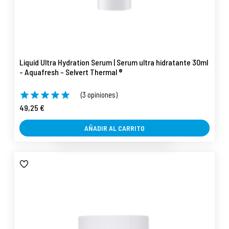
Liquid Ultra Hydration Serum | Serum ultra hidratante 30ml
- Aquafresh - Selvert Thermal ®
(3 opiniones)
49,25 €
AÑADIR AL CARRITO