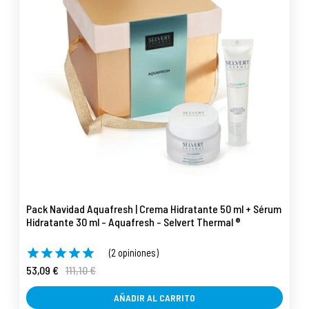
Pack Navidad Aquafresh | Crema Hidratante 50 ml + Sérum
Hidratante 30 ml - Aquafresh - Selvert Thermal ®
(2 opiniones)
53,09 €
111,10 €
AÑADIR AL CARRITO