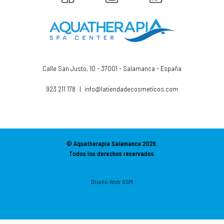
Calle San Justo, 10 - 37001 - Salamanca - España
923 211 178
|
info@latiendadecosmeticos.com
© Aquatherapia Salamanca
2026.
Todos los derechos reservados.
Diseño Web SGM