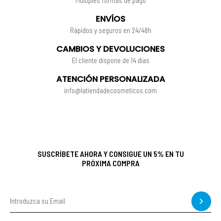
Múltiples formas de pago
ENVÍOS
Rápidos y seguros en 24/48h
CAMBIOS Y DEVOLUCIONES
El cliente dispone de 14 días
ATENCIÓN PERSONALIZADA
info@latiendadecosmeticos.com
SUSCRÍBETE AHORA Y CONSIGUE UN 5% EN TU
PRÓXIMA COMPRA