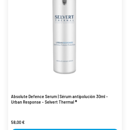
Absolute Defence Serum | Sérum antipolución 30ml -
Urban Response - Selvert Thermal ®
58,00 €