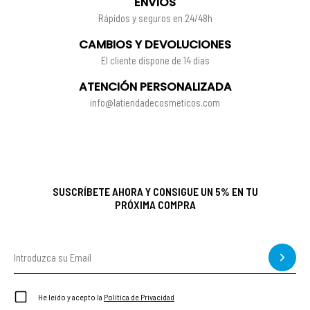
ENVÍOS
Rápidos y seguros en 24/48h
CAMBIOS Y DEVOLUCIONES
El cliente dispone de 14 días
ATENCIÓN PERSONALIZADA
info@latiendadecosmeticos.com
SUSCRÍBETE AHORA Y CONSIGUE UN 5% EN TU
PRÓXIMA COMPRA
He leído y acepto la
Política de Privacidad