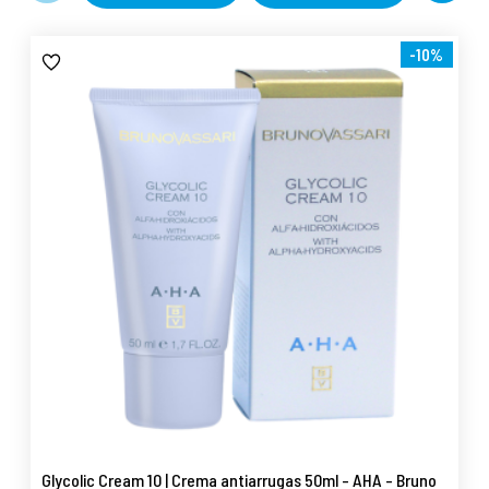
-10%
Glycolic Cream 10 | Crema antiarrugas 50ml - AHA - Bruno