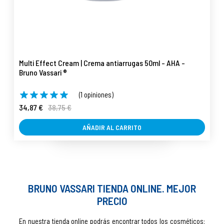
Multi Effect Cream | Crema antiarrugas 50ml - AHA -
Bruno Vassari ®
(1 opiniones)
34,87 €
38,75 €
AÑADIR AL CARRITO
BRUNO VASSARI TIENDA ONLINE. MEJOR
PRECIO
En nuestra tienda online podrás encontrar todos los cosméticos: