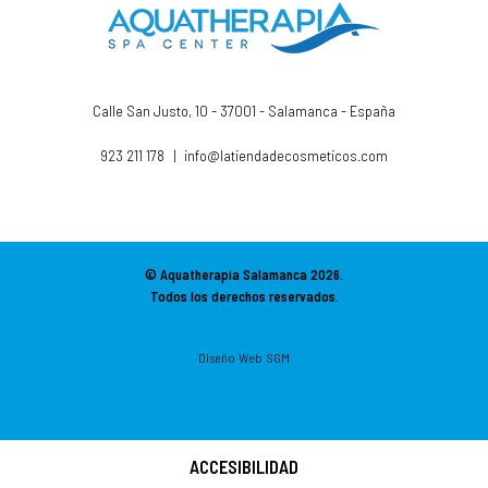
Calle San Justo, 10 - 37001 - Salamanca - España
923 211 178
|
info@latiendadecosmeticos.com
© Aquatherapia Salamanca
2026.
Todos los derechos reservados.
Diseño Web SGM
ACCESIBILIDAD