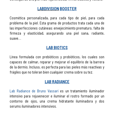
LABDIVISION
BOOSTER
Cosmética personalizada, para cada tipo de piel, para cada
problema de la piel. Esta grama de productos trata cada una de
las imperfecciones cutáneas: envejecimiento prematuro, falta de
firmeza y elasticidad, asegurando una piel sana, radiante,
suave…
LAB BIOTICS
Línea formulada con prebióticos y probióticos, los cuales son
capaces de calmar, reparar y mejorar el equilibrio de la barrera
de la dermis. Incluso, es perfecta para las pieles más reactivas y
frágiles que no toleran bien cualquier crema sobre su tez.
LAB RADIANCE
Lab Radiance de Bruno Vassari
es un tratamiento iluminador
intensivo para rejuvenecer e iluminar el rostro formado por un
contorno de ojos, una crema hidratante iluminadora y dos
serums iluminadores intensivos.