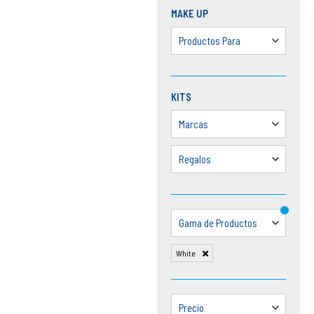
MAKE UP
Productos Para
KITS
Marcas
Regalos
Gama de Productos
White
Precio