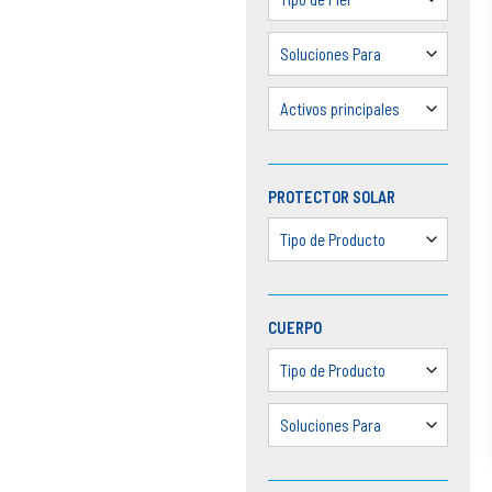
Soluciones Para
Activos principales
PROTECTOR SOLAR
Tipo de Producto
CUERPO
Tipo de Producto
Soluciones Para