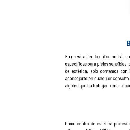
B
En nuestra tienda online podrás en
específicas para pieles sensibles,
de estética, solo contamos con 
aconsejarte en cualquier consulta 
alguien que ha trabajado con la ma
Como centro de estética profesi