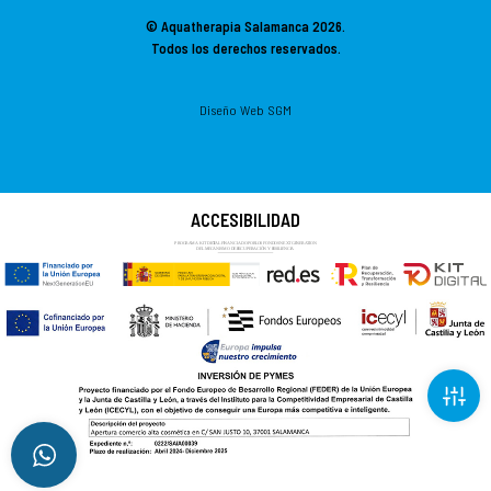
© Aquatherapia Salamanca
2026.
Todos los derechos reservados.
Diseño Web SGM
ACCESIBILIDAD