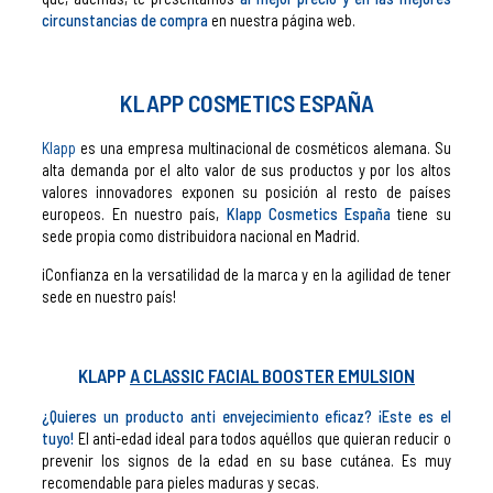
circunstancias de compra
en nuestra página web.
KLAPP COSMETICS ESPAÑA
Klapp
es una empresa multinacional de cosméticos alemana. Su
alta demanda por el alto valor de sus productos y por los altos
valores innovadores exponen su posición al resto de países
europeos. En nuestro país,
Klapp Cosmetics España
tiene su
sede propia como distribuidora nacional en Madrid.
¡Confianza en la versatilidad de la marca y en la agilidad de tener
sede en nuestro país!
KLAPP
A CLASSIC FACIAL BOOSTER EMULSION
¿Quieres un producto anti envejecimiento eficaz? ¡Este es el
tuyo!
El anti-edad ideal para todos aquéllos que quieran reducir o
prevenir los signos de la edad en su base cutánea. Es muy
recomendable para pieles maduras y secas.