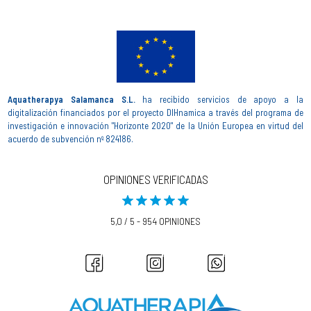
Aquatherapya Salamanca S.L.
ha recibido servicios de apoyo a la
digitalización financiados por el proyecto DIHnamica a través del programa de
investigación e innovación "Horizonte 2020" de la Unión Europea en virtud del
acuerdo de subvención nº 824186.
OPINIONES VERIFICADAS
5,0 / 5 - 954 OPINIONES