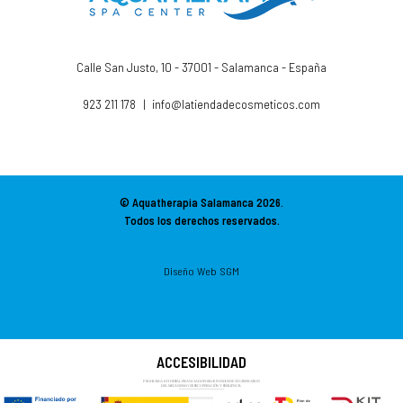
Calle San Justo, 10 - 37001 - Salamanca - España
923 211 178
|
info@latiendadecosmeticos.com
© Aquatherapia Salamanca
2026.
Todos los derechos reservados.
Diseño Web SGM
ACCESIBILIDAD