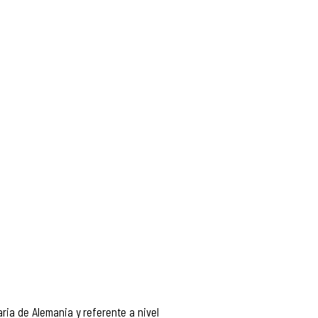
ria de Alemania y referente a nivel