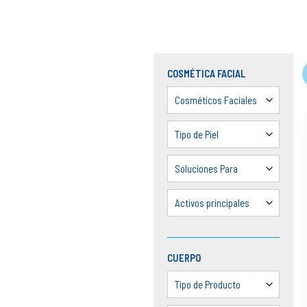
COSMÉTICA FACIAL
Cosméticos Faciales
Tipo de Piel
Soluciones Para
Activos principales
CUERPO
Tipo de Producto