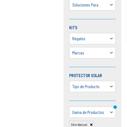
Soluciones Para
KITS
Regalos
Marcas
PROTECTOR SOLAR
Tipo de Producto
Gama de Productos
Skin Natural