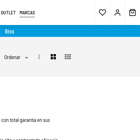
OUTLET
MARCAS
Blog
Ordenar
con total garantía en sus