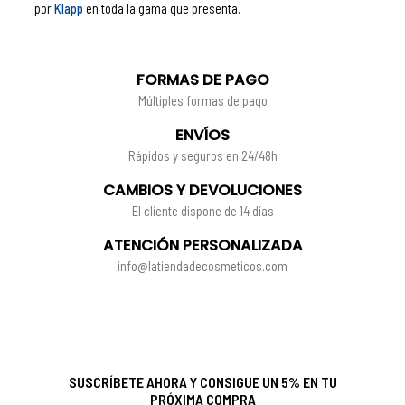
por
Klapp
en toda la gama que presenta.
FORMAS DE PAGO
Múltiples formas de pago
ENVÍOS
Rápidos y seguros en 24/48h
CAMBIOS Y DEVOLUCIONES
El cliente dispone de 14 días
ATENCIÓN PERSONALIZADA
info@latiendadecosmeticos.com
SUSCRÍBETE AHORA Y CONSIGUE UN 5% EN TU
PRÓXIMA COMPRA