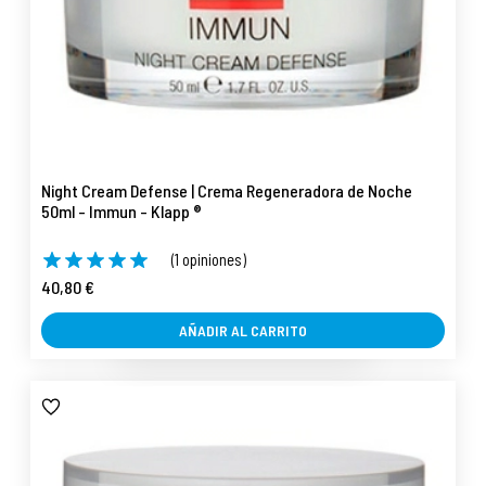
Night Cream Defense | Crema Regeneradora de Noche
50ml - Immun - Klapp ®
(1 opiniones)
40,80 €
AÑADIR AL CARRITO