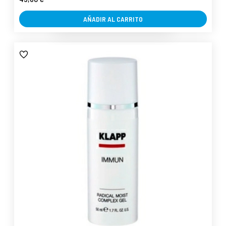
AÑADIR AL CARRITO