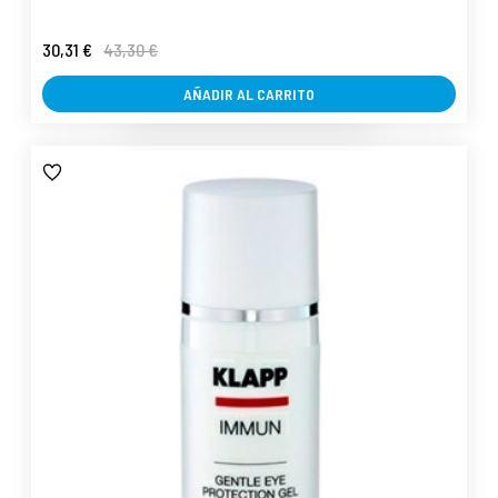
30,31 €
43,30 €
AÑADIR AL CARRITO