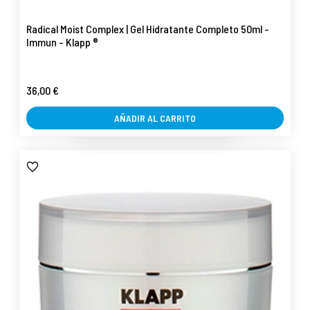
Radical Moist Complex | Gel Hidratante Completo 50ml -
Immun - Klapp ®
36,00 €
AÑADIR AL CARRITO