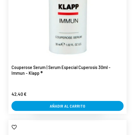
Couperose Serum | Serum Especial Cuperosis 30ml -
Immun - Klapp ®
42,40 €
AÑADIR AL CARRITO