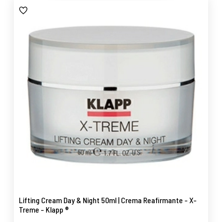
Lifting Cream Day & Night 50ml | Crema Reafirmante - X-
Treme - Klapp ®