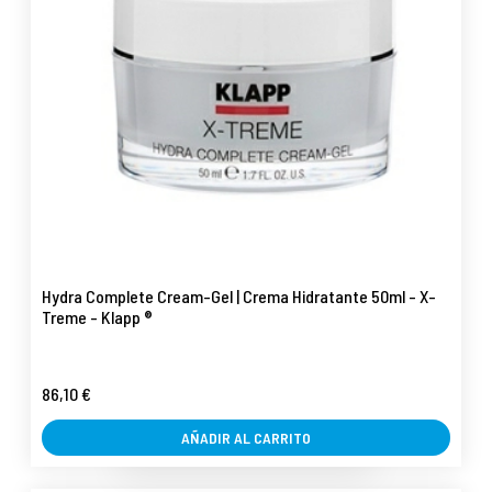
Hydra Complete Cream-Gel | Crema Hidratante 50ml - X-
Treme - Klapp ®
86,10 €
AÑADIR AL CARRITO