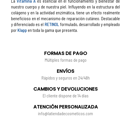
La
Vitamina A
es esencial en el funcionamiento y bienestar de
nuestro cuerpo y de nuestra piel. Influyendo en la estructura del
colágeno y en la actividad enzimática, tiene un efecto realmente
beneficioso en el mecanismo de reparación cutáneo. Destacable
y diferenciado es el
RETINOL
formulado, desarrollado y empleado
por
Klapp
en toda la gama que presenta.
FORMAS DE PAGO
Múltiples formas de pago
ENVÍOS
Rápidos y seguros en 24/48h
CAMBIOS Y DEVOLUCIONES
El cliente dispone de 14 días
ATENCIÓN PERSONALIZADA
info@latiendadecosmeticos.com