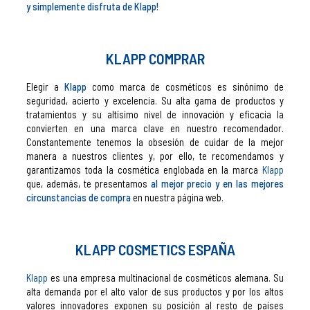
y simplemente disfruta de Klapp!
KLAPP COMPRAR
Elegir a
Klapp
como marca de cosméticos es sinónimo de
seguridad, acierto y excelencia. Su alta gama de productos y
tratamientos y su altísimo nivel de innovación y eficacia la
convierten en una marca clave en nuestro recomendador.
Constantemente tenemos la obsesión de cuidar de la mejor
manera a nuestros clientes y, por ello, te recomendamos y
garantizamos toda la cosmética englobada en la marca
Klapp
que, además, te presentamos
al mejor precio y en las mejores
circunstancias de compra
en nuestra página web.
KLAPP COSMETICS ESPAÑA
Klapp
es una empresa multinacional de cosméticos alemana. Su
alta demanda por el alto valor de sus productos y por los altos
valores innovadores exponen su posición al resto de países