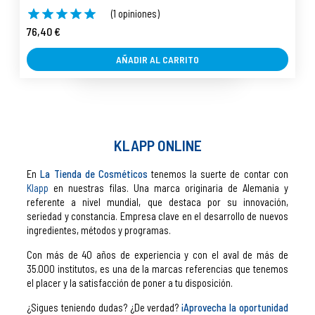
(1 opiniones)
76,40 €
AÑADIR AL CARRITO
KLAPP ONLINE
En
La Tienda de Cosméticos
tenemos la suerte de contar con
Klapp
en nuestras filas. Una marca originaria de Alemania y
referente a nivel mundial, que destaca por su innovación,
seriedad y constancia. Empresa clave en el desarrollo de nuevos
ingredientes, métodos y programas.
Con más de 40 años de experiencia y con el aval de más de
35.000 institutos, es una de la marcas referencias que tenemos
el placer y la satisfacción de poner a tu disposición.
¿Sigues teniendo dudas? ¿De verdad?
¡Aprovecha la oportunidad