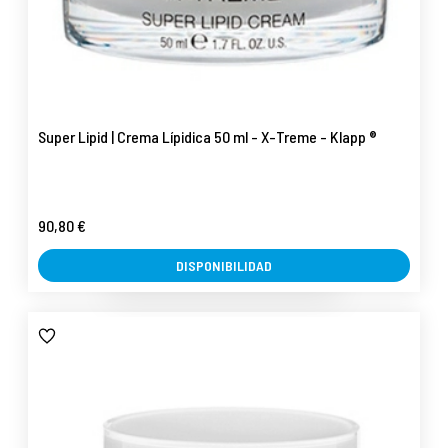
Super Lipid | Crema Lípidica 50 ml - X-Treme - Klapp ®
90,80 €
DISPONIBILIDAD