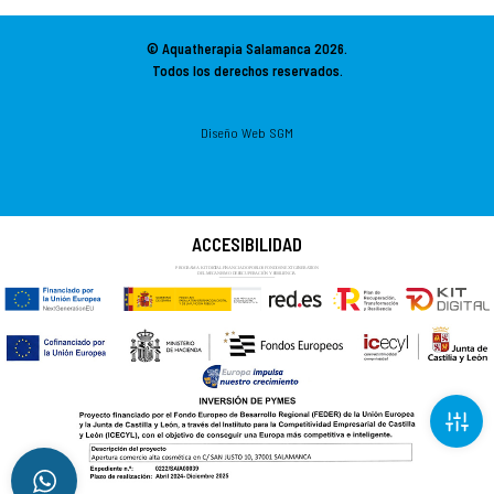
© Aquatherapia Salamanca
2026.
Todos los derechos reservados.
Diseño Web SGM
ACCESIBILIDAD